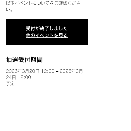
以下イベントについてをご確認くださ
い。
受付が終了しました
他のイベントを見る
抽選受付期間
2026年3月20日 12:00 – 2026年3月
24日 12:00
予定
イベントについて