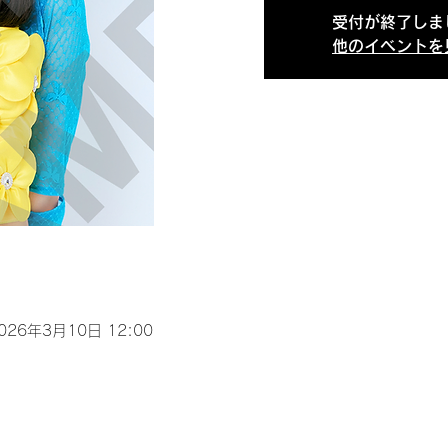
受付が終了しま
他のイベントを
2026年3月10日 12:00