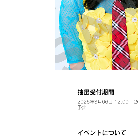
抽選受付期間
2026年3月06日 12:00 – 
予定
イベントについて