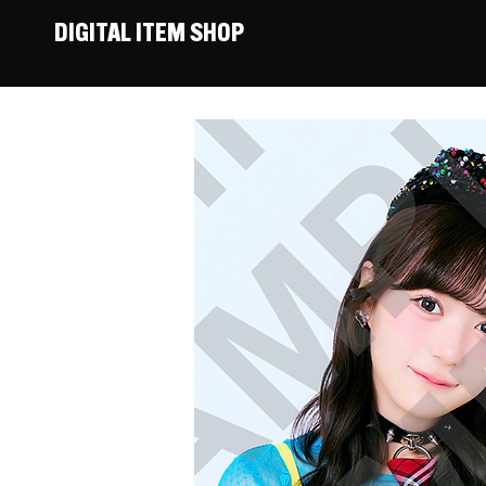
DIGITAL ITEM SHOP