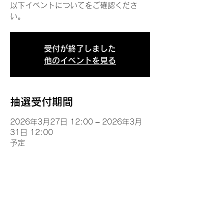
以下イベントについてをご確認くださ
い。
受付が終了しました
他のイベントを見る
抽選受付期間
2026年3月27日 12:00 – 2026年3月
31日 12:00
予定
イベントについて