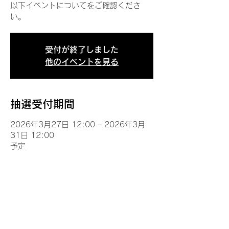
以下イベントについてをご確認くださ
い。
受付が終了しました
他のイベントを見る
抽選受付期間
2026年3月27日 12:00 – 2026年3月
31日 12:00
予定
イベントについて