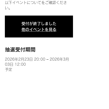
以下イベントについてをご確認くださ
い。
受付が終了しました
他のイベントを見る
抽選受付期間
2026年2月23日 20:00 – 2026年3月
03日 12:00
予定
イベントについて