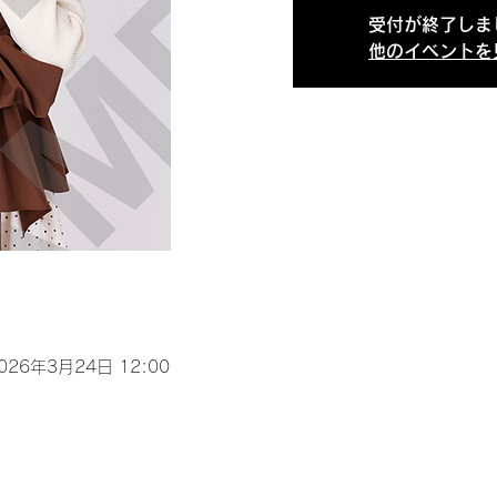
受付が終了しま
他のイベントを
2026年3月24日 12:00