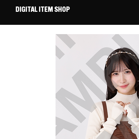
DIGITAL ITEM SHOP