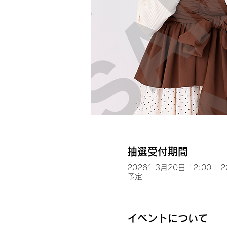
抽選受付期間
2026年3月20日 12:00 – 
予定
イベントについて