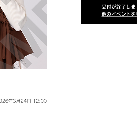
受付が終了しま
他のイベントを
2026年3月24日 12:00