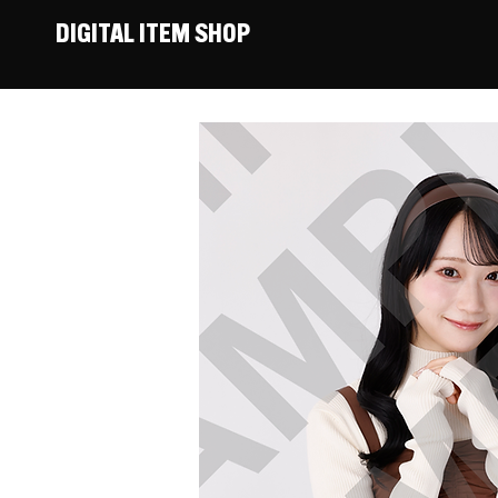
DIGITAL ITEM SHOP