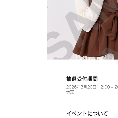
抽選受付期間
2026年3月20日 12:00 – 
予定
イベントについて