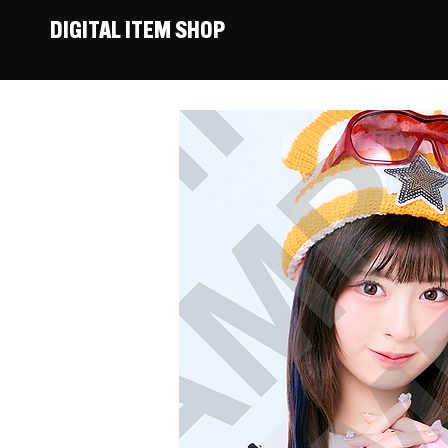
DIGITAL ITEM SHOP