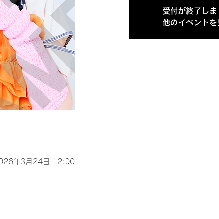
受付が終了しま
他のイベントを
2026年3月24日 12:00