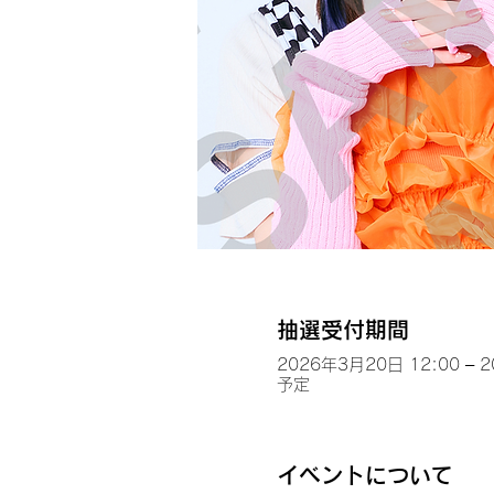
抽選受付期間
2026年3月20日 12:00 – 
予定
イベントについて