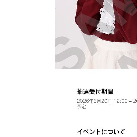
抽選受付期間
2026年3月20日 12:00 – 
予定
イベントについて