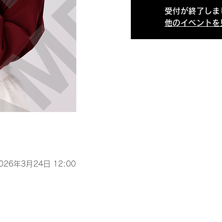
受付が終了しま
他のイベントを
2026年3月24日 12:00