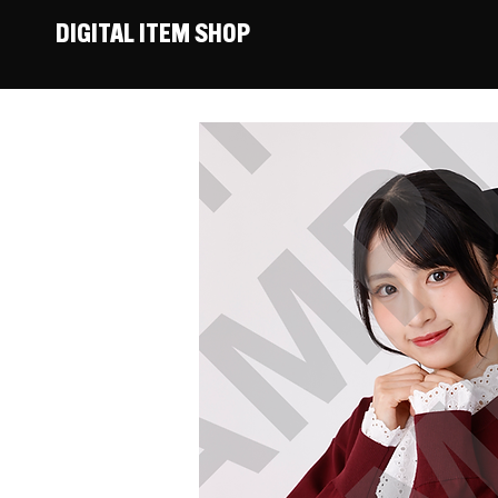
DIGITAL ITEM SHOP