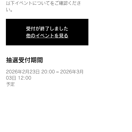
以下イベントについてをご確認くださ
い。
受付が終了しました
他のイベントを見る
抽選受付期間
2026年2月23日 20:00 – 2026年3月
03日 12:00
予定
イベントについて