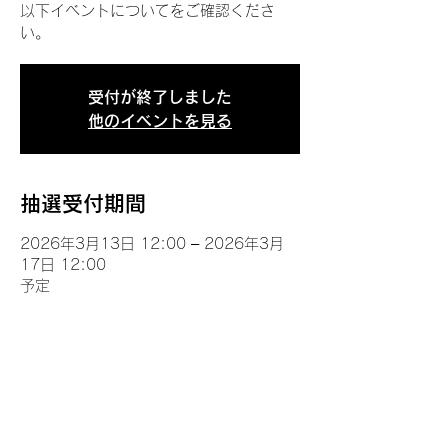
以下イベントについてをご確認くださ
い。
受付が終了しました
他のイベントを見る
抽選受付期間
2026年3月13日 12:00 – 2026年3月
17日 12:00
予定
イベントについて