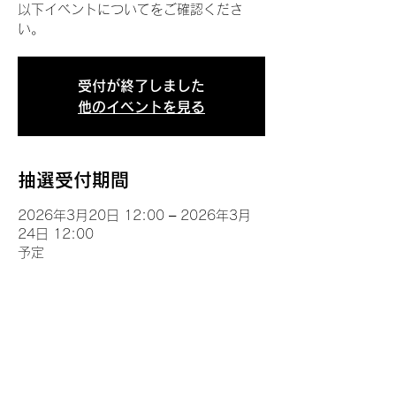
以下イベントについてをご確認くださ
い。
受付が終了しました
他のイベントを見る
抽選受付期間
2026年3月20日 12:00 – 2026年3月
24日 12:00
予定
イベントについて