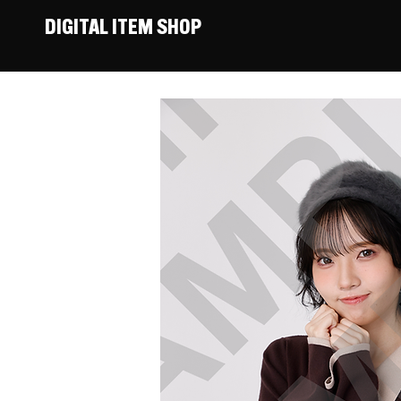
DIGITAL ITEM SHOP