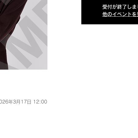
受付が終了しま
他のイベントを
2026年3月17日 12:00