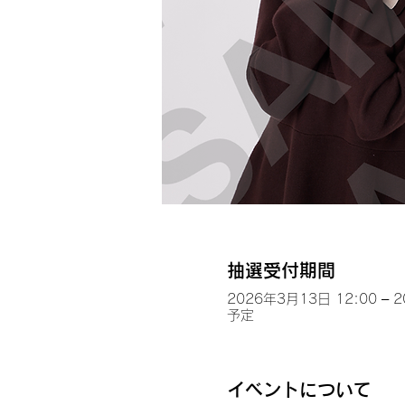
抽選受付期間
2026年3月13日 12:00 – 
予定
イベントについて