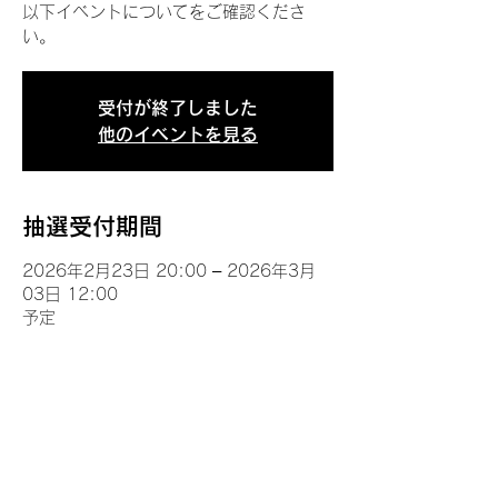
以下イベントについてをご確認くださ
い。
受付が終了しました
他のイベントを見る
抽選受付期間
2026年2月23日 20:00 – 2026年3月
03日 12:00
予定
イベントについて