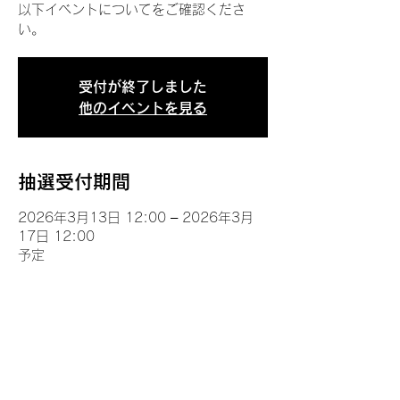
以下イベントについてをご確認くださ
い。
受付が終了しました
他のイベントを見る
抽選受付期間
2026年3月13日 12:00 – 2026年3月
17日 12:00
予定
イベントについて