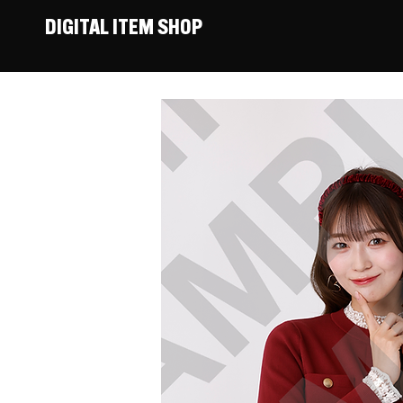
DIGITAL ITEM SHOP