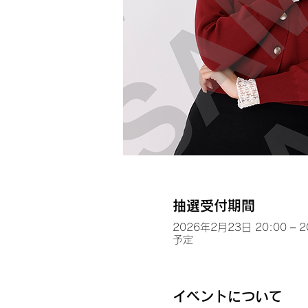
抽選受付期間
2026年2月23日 20:00 – 
予定
イベントについて