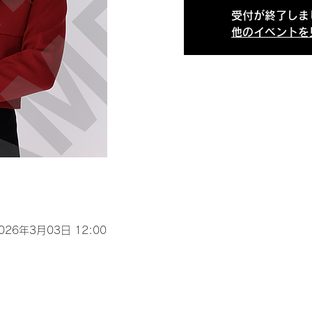
受付が終了しま
他のイベントを
2026年3月03日 12:00