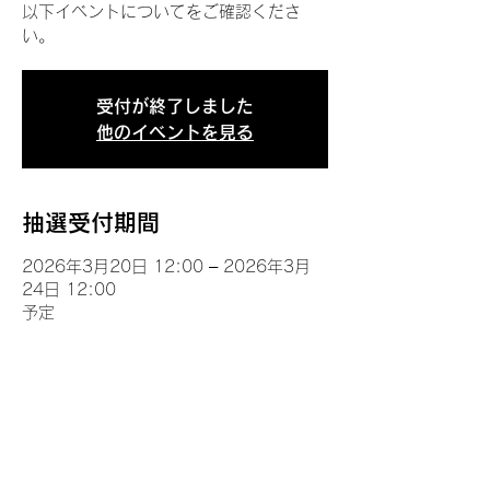
以下イベントについてをご確認くださ
い。
受付が終了しました
他のイベントを見る
抽選受付期間
2026年3月20日 12:00 – 2026年3月
24日 12:00
予定
イベントについて