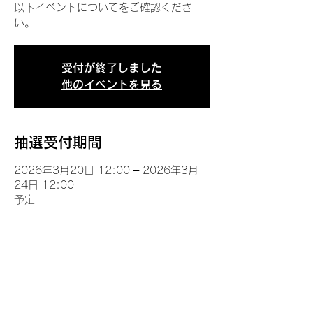
以下イベントについてをご確認くださ
い。
受付が終了しました
他のイベントを見る
抽選受付期間
2026年3月20日 12:00 – 2026年3月
24日 12:00
予定
イベントについて