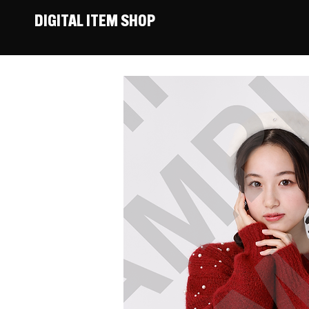
DIGITAL ITEM SHOP