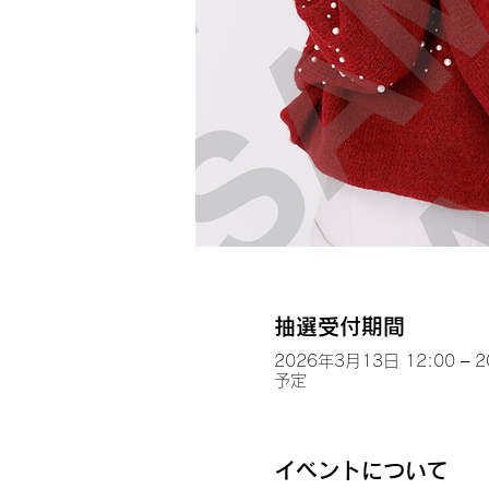
抽選受付期間
2026年3月13日 12:00 – 
予定
イベントについて