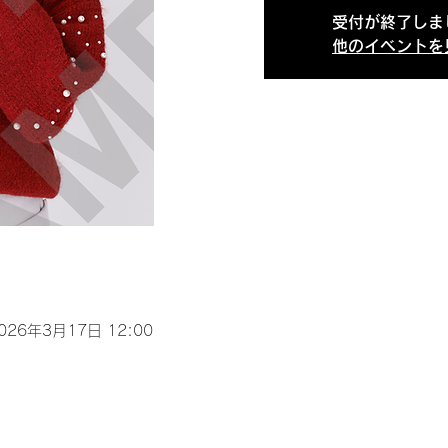
受付が終了しま
他のイベントを
2026年3月17日 12:00