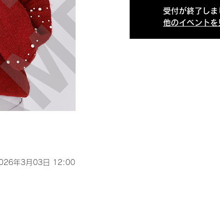
受付が終了しま
他のイベントを
2026年3月03日 12:00