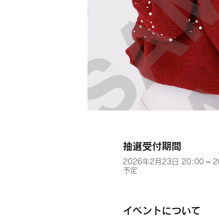
抽選受付期間
2026年2月23日 20:00 – 
予定
イベントについて