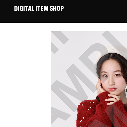
DIGITAL ITEM SHOP