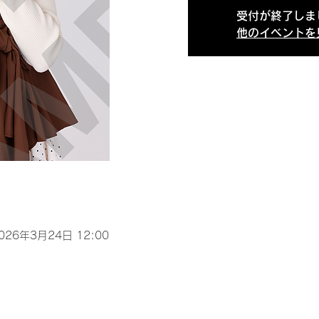
受付が終了しま
他のイベントを
2026年3月24日 12:00