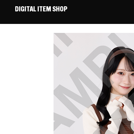
DIGITAL ITEM SHOP