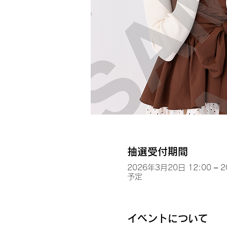
抽選受付期間
2026年3月20日 12:00 – 
予定
イベントについて