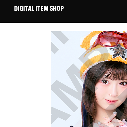
DIGITAL ITEM SHOP