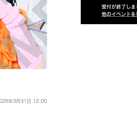
受付が終了しま
他のイベントを
2026年3月31日 12:00