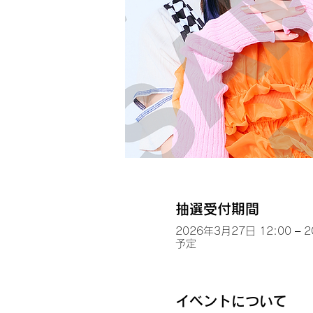
抽選受付期間
2026年3月27日 12:00 – 
予定
イベントについて