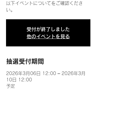
以下イベントについてをご確認くださ
い。
受付が終了しました
他のイベントを見る
抽選受付期間
2026年3月06日 12:00 – 2026年3月
10日 12:00
予定
イベントについて