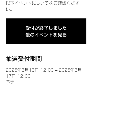
以下イベントについてをご確認くださ
い。
受付が終了しました
他のイベントを見る
抽選受付期間
2026年3月13日 12:00 – 2026年3月
17日 12:00
予定
イベントについて