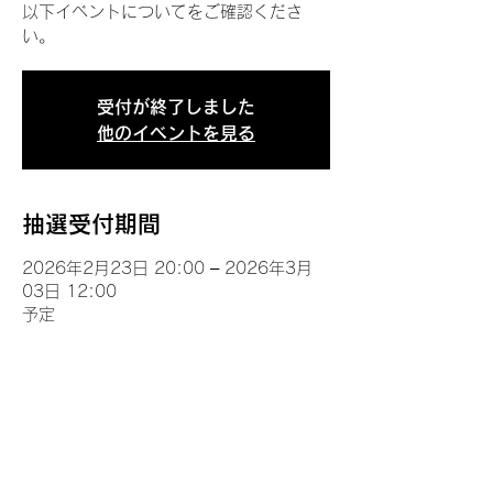
以下イベントについてをご確認くださ
い。
受付が終了しました
他のイベントを見る
抽選受付期間
2026年2月23日 20:00 – 2026年3月
03日 12:00
予定
イベントについて