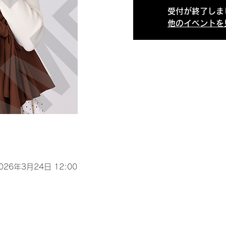
受付が終了しま
他のイベントを
2026年3月24日 12:00