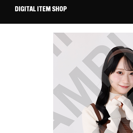
DIGITAL ITEM SHOP