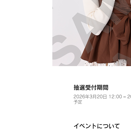
抽選受付期間
2026年3月20日 12:00 – 
予定
イベントについて