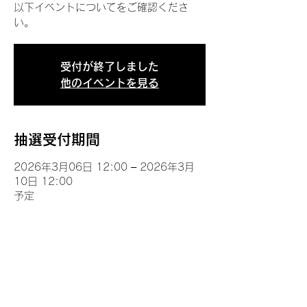
以下イベントについてをご確認くださ
い。
受付が終了しました
他のイベントを見る
抽選受付期間
2026年3月06日 12:00 – 2026年3月
10日 12:00
予定
イベントについて