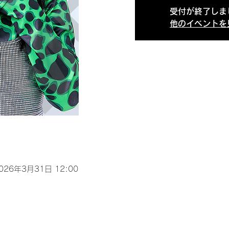
受付が終了しま
他のイベントを
2026年3月31日 12:00