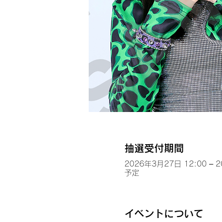
抽選受付期間
2026年3月27日 12:00 – 
予定
イベントについて