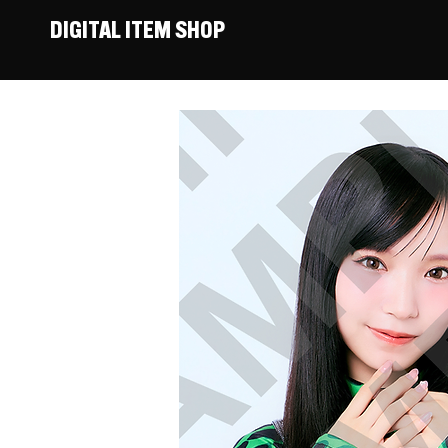
DIGITAL ITEM SHOP