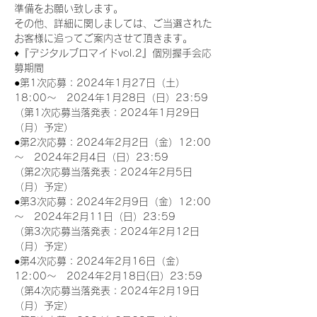
準備をお願い致します。
その他、詳細に関しましては、ご当選された
お客様に追ってご案内させて頂きます。
♦『デジタルブロマイドvol.2』個別握手会応
募期間
●第1次応募：2024年1月27日（土）
18:00～　2024年1月28日（日）23:59
（第1次応募当落発表：2024年1月29日
（月）予定）
●第2次応募：2024年2月2日（金）12:00
～　2024年2月4日（日）23:59
（第2次応募当落発表：2024年2月5日
（月）予定）
●第3次応募：2024年2月9日（金）12:00
～　2024年2月11日（日）23:59
（第3次応募当落発表：2024年2月12日
（月）予定）
●第4次応募：2024年2月16日（金）
12:00～　2024年2月18日(日）23:59
（第4次応募当落発表：2024年2月19日
（月）予定）