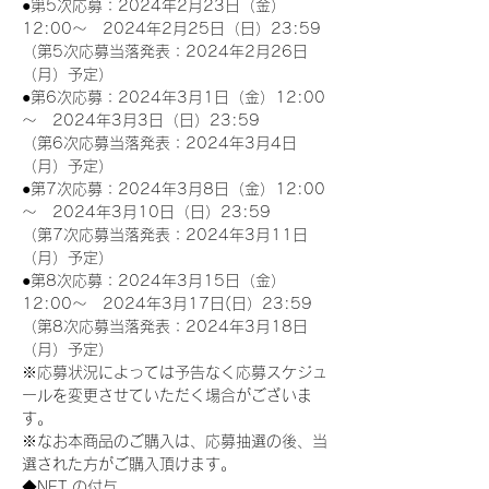
●第5次応募：2024年2月23日（金）
12:00～　2024年2月25日（日）23:59
（第5次応募当落発表：2024年2月26日
（月）予定）
●第6次応募：2024年3月1日（金）12:00
～　2024年3月3日（日）23:59
（第6次応募当落発表：2024年3月4日
（月）予定）
●第7次応募：2024年3月8日（金）12:00
～　2024年3月10日（日）23:59
（第7次応募当落発表：2024年3月11日
（月）予定）
●第8次応募：2024年3月15日（金）
12:00～　2024年3月17日(日）23:59
（第8次応募当落発表：2024年3月18日
（月）予定）
※応募状況によっては予告なく応募スケジュ
ールを変更させていただく場合がございま
す。
※なお本商品のご購入は、応募抽選の後、当
選された方がご購入頂けます。
◆NFT の付与