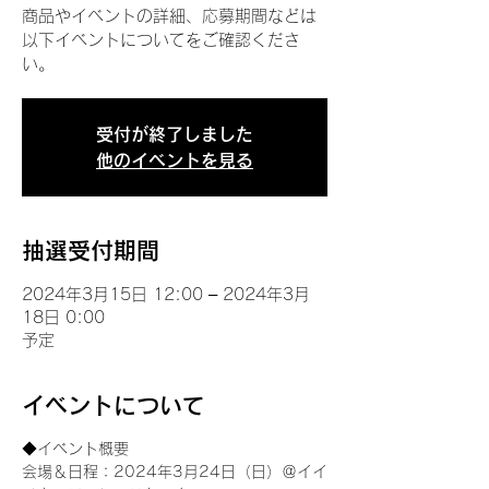
商品やイベントの詳細、応募期間などは
以下イベントについてをご確認くださ
い。
受付が終了しました
他のイベントを見る
抽選受付期間
2024年3月15日 12:00 – 2024年3月
18日 0:00
予定
イベントについて
◆イベント概要 
会場＆日程：2024年3月24日（日）＠イイ