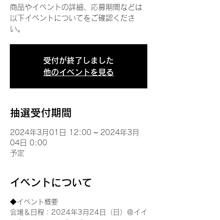
商品やイベントの詳細、応募期間などは
以下イベントについてをご確認くださ
い。
受付が終了しました
他のイベントを見る
抽選受付期間
2024年3月01日 12:00 – 2024年3月
04日 0:00
予定
イベントについて
◆イベント概要 
会場＆日程：2024年3月24日（日）＠イイ