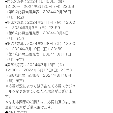
●第5次応募：2024年2月23日（金）
12:00～　2024年2月25日（日）23:59
（第5次応募当落発表：2024年2月26日
（月）予定）
●第6次応募：2024年3月1日（金）12:00
～　2024年3月3日（日）23:59
（第6次応募当落発表：2024年3月4日
（月）予定）
●第7次応募：2024年3月8日（金）12:00
～　2024年3月10日（日）23:59
（第7次応募当落発表：2024年3月11日
（月）予定）
●第8次応募：2024年3月15日（金）
12:00～　2024年3月17日(日）23:59
（第8次応募当落発表：2024年3月18日
（月）予定）
※応募状況によっては予告なく応募スケジュ
ールを変更させていただく場合がございま
す。
※なお本商品のご購入は、応募抽選の後、当
選された方がご購入頂けます。
◆NFT の付与