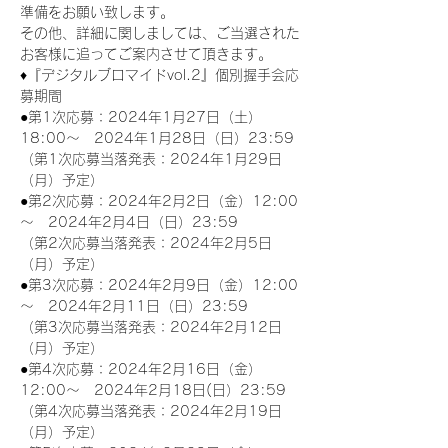
準備をお願い致します。
その他、詳細に関しましては、ご当選された
お客様に追ってご案内させて頂きます。
♦『デジタルブロマイドvol.2』個別握手会応
募期間
●第1次応募：2024年1月27日（土）
18:00～　2024年1月28日（日）23:59
（第1次応募当落発表：2024年1月29日
（月）予定）
●第2次応募：2024年2月2日（金）12:00
～　2024年2月4日（日）23:59
（第2次応募当落発表：2024年2月5日
（月）予定）
●第3次応募：2024年2月9日（金）12:00
～　2024年2月11日（日）23:59
（第3次応募当落発表：2024年2月12日
（月）予定）
●第4次応募：2024年2月16日（金）
12:00～　2024年2月18日(日）23:59
（第4次応募当落発表：2024年2月19日
（月）予定）