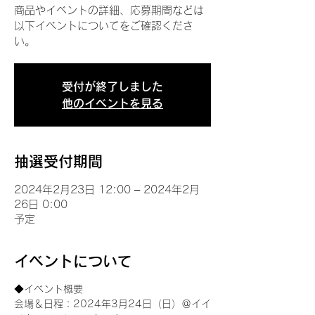
商品やイベントの詳細、応募期間などは
以下イベントについてをご確認くださ
い。
受付が終了しました
他のイベントを見る
抽選受付期間
2024年2月23日 12:00 – 2024年2月
26日 0:00
予定
イベントについて
◆イベント概要 
会場＆日程：2024年3月24日（日）＠イイ