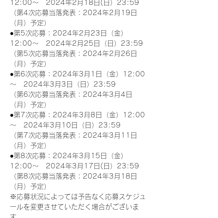
12:00～　2024年2月18日(日）23:59
（第4次応募当落発表：2024年2月19日
（月）予定）
●第5次応募：2024年2月23日（金）
12:00～　2024年2月25日（日）23:59
（第5次応募当落発表：2024年2月26日
（月）予定）
●第6次応募：2024年3月1日（金）12:00
～　2024年3月3日（日）23:59
（第6次応募当落発表：2024年3月4日
（月）予定）
●第7次応募：2024年3月8日（金）12:00
～　2024年3月10日（日）23:59
（第7次応募当落発表：2024年3月11日
（月）予定）
●第8次応募：2024年3月15日（金）
12:00～　2024年3月17日(日）23:59
（第8次応募当落発表：2024年3月18日
（月）予定）
※応募状況によっては予告なく応募スケジュ
ールを変更させていただく場合がございま
す。