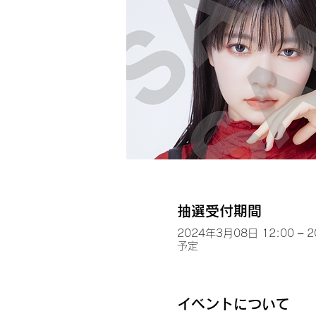
抽選受付期間
2024年3月08日 12:00 – 
予定
イベントについて