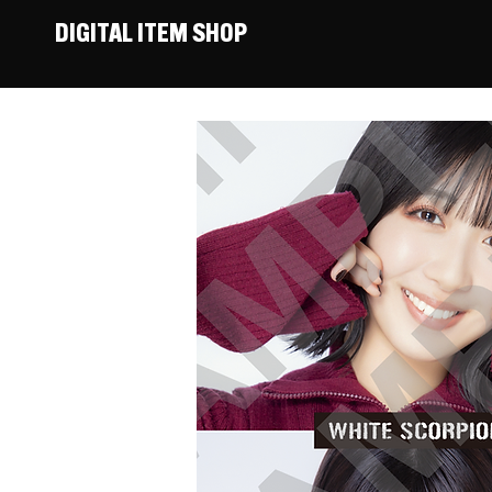
DIGITAL ITEM SHOP