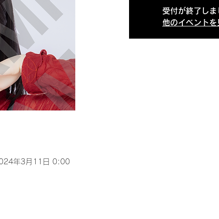
受付が終了しま
他のイベントを
2024年3月11日 0:00