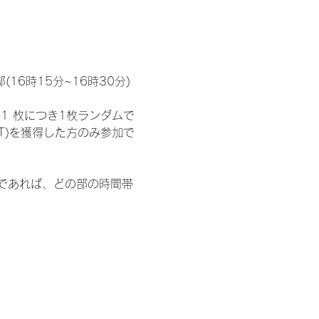
(16時15分~16時30分)
1 枚につき1枚ランダムで
T)を獲得した方のみ参加で
部であれば、どの部の時間帯