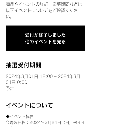
商品やイベントの詳細、応募期間などは
以下イベントについてをご確認くださ
い。
受付が終了しました
他のイベントを見る
抽選受付期間
2024年3月01日 12:00 – 2024年3月
04日 0:00
予定
イベントについて
◆イベント概要 
会場＆日程：2024年3月24日（日）＠イイ