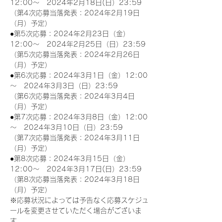
12:00～　2024年2月18日(日）23:59
（第4次応募当落発表：2024年2月19日
（月）予定）
●第5次応募：2024年2月23日（金）
12:00～　2024年2月25日（日）23:59
（第5次応募当落発表：2024年2月26日
（月）予定）
●第6次応募：2024年3月1日（金）12:00
～　2024年3月3日（日）23:59
（第6次応募当落発表：2024年3月4日
（月）予定）
●第7次応募：2024年3月8日（金）12:00
～　2024年3月10日（日）23:59
（第7次応募当落発表：2024年3月11日
（月）予定）
●第8次応募：2024年3月15日（金）
12:00～　2024年3月17日(日）23:59
（第8次応募当落発表：2024年3月18日
（月）予定）
※応募状況によっては予告なく応募スケジュ
ールを変更させていただく場合がございま
す。