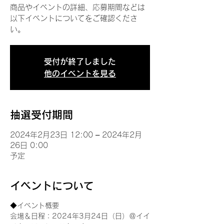
商品やイベントの詳細、応募期間などは
以下イベントについてをご確認くださ
い。
受付が終了しました
他のイベントを見る
抽選受付期間
2024年2月23日 12:00 – 2024年2月
26日 0:00
予定
イベントについて
◆イベント概要 
会場＆日程：2024年3月24日（日）＠イイ