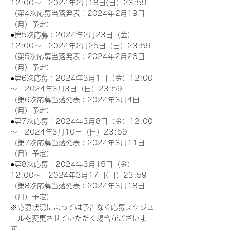
12:00～　2024年2月18日(日）23:59
（第4次応募当落発表：2024年2月19日
（月）予定）
●第5次応募：2024年2月23日（金）
12:00～　2024年2月25日（日）23:59
（第5次応募当落発表：2024年2月26日
（月）予定）
●第6次応募：2024年3月1日（金）12:00
～　2024年3月3日（日）23:59
（第6次応募当落発表：2024年3月4日
（月）予定）
●第7次応募：2024年3月8日（金）12:00
～　2024年3月10日（日）23:59
（第7次応募当落発表：2024年3月11日
（月）予定）
●第8次応募：2024年3月15日（金）
12:00～　2024年3月17日(日）23:59
（第8次応募当落発表：2024年3月18日
（月）予定）
※応募状況によっては予告なく応募スケジュ
ールを変更させていただく場合がございま
す。