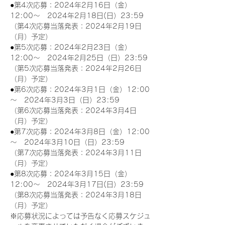
●第4次応募：2024年2月16日（金）
12:00～　2024年2月18日(日）23:59
（第4次応募当落発表：2024年2月19日
（月）予定）
●第5次応募：2024年2月23日（金）
12:00～　2024年2月25日（日）23:59
（第5次応募当落発表：2024年2月26日
（月）予定）
●第6次応募：2024年3月1日（金）12:00
～　2024年3月3日（日）23:59
（第6次応募当落発表：2024年3月4日
（月）予定）
●第7次応募：2024年3月8日（金）12:00
～　2024年3月10日（日）23:59
（第7次応募当落発表：2024年3月11日
（月）予定）
●第8次応募：2024年3月15日（金）
12:00～　2024年3月17日(日）23:59
（第8次応募当落発表：2024年3月18日
（月）予定）
※応募状況によっては予告なく応募スケジュ