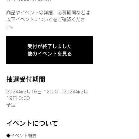
商品やイベントの詳細、応募期間などは
以下イベントについてをご確認くださ
い。
受付が終了しました
他のイベントを見る
抽選受付期間
2024年2月16日 12:00 – 2024年2月
19日 0:00
予定
イベントについて
◆イベント概要 