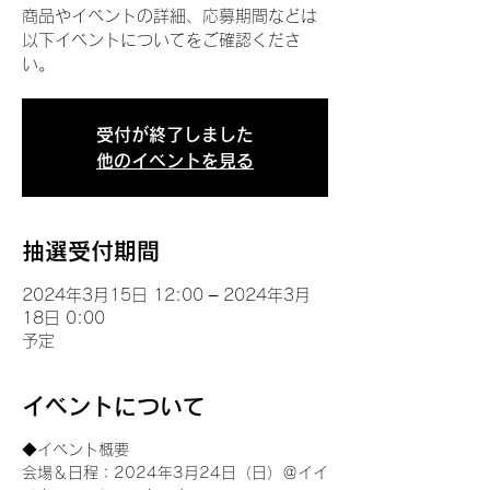
商品やイベントの詳細、応募期間などは
以下イベントについてをご確認くださ
い。
受付が終了しました
他のイベントを見る
抽選受付期間
2024年3月15日 12:00 – 2024年3月
18日 0:00
予定
イベントについて
◆イベント概要 
会場＆日程：2024年3月24日（日）＠イイ