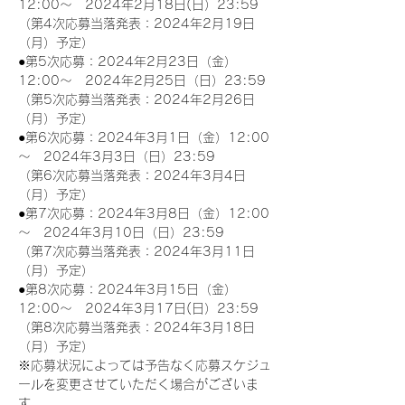
12:00～　2024年2月18日(日）23:59
（第4次応募当落発表：2024年2月19日
（月）予定）
●第5次応募：2024年2月23日（金）
12:00～　2024年2月25日（日）23:59
（第5次応募当落発表：2024年2月26日
（月）予定）
●第6次応募：2024年3月1日（金）12:00
～　2024年3月3日（日）23:59
（第6次応募当落発表：2024年3月4日
（月）予定）
●第7次応募：2024年3月8日（金）12:00
～　2024年3月10日（日）23:59
（第7次応募当落発表：2024年3月11日
（月）予定）
●第8次応募：2024年3月15日（金）
12:00～　2024年3月17日(日）23:59
（第8次応募当落発表：2024年3月18日
（月）予定）
※応募状況によっては予告なく応募スケジュ
ールを変更させていただく場合がございま
す。