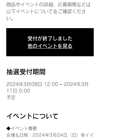
商品やイベントの詳細、応募期間などは
以下イベントについてをご確認くださ
い。
受付が終了しました
他のイベントを見る
抽選受付期間
2024年3月08日 12:00 – 2024年3月
11日 0:00
予定
イベントについて
◆イベント概要 
会場＆日程：2024年3月24日（日）＠イイ