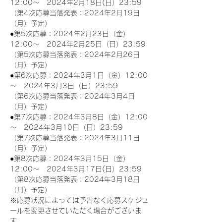
12:00～　2024年2月18日(日）23:59
（第4次応募当落発表：2024年2月19日
（月）予定）
●第5次応募：2024年2月23日（金）
12:00～　2024年2月25日（日）23:59
（第5次応募当落発表：2024年2月26日
（月）予定）
●第6次応募：2024年3月1日（金）12:00
～　2024年3月3日（日）23:59
（第6次応募当落発表：2024年3月4日
（月）予定）
●第7次応募：2024年3月8日（金）12:00
～　2024年3月10日（日）23:59
（第7次応募当落発表：2024年3月11日
（月）予定）
●第8次応募：2024年3月15日（金）
12:00～　2024年3月17日(日）23:59
（第8次応募当落発表：2024年3月18日
（月）予定）
※応募状況によっては予告なく応募スケジュ
ールを変更させていただく場合がございま
す。