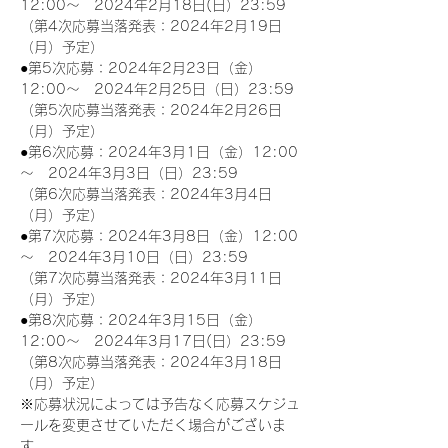
12:00～　2024年2月18日(日）23:59
（第4次応募当落発表：2024年2月19日
（月）予定）
●第5次応募：2024年2月23日（金）
12:00～　2024年2月25日（日）23:59
（第5次応募当落発表：2024年2月26日
（月）予定）
●第6次応募：2024年3月1日（金）12:00
～　2024年3月3日（日）23:59
（第6次応募当落発表：2024年3月4日
（月）予定）
●第7次応募：2024年3月8日（金）12:00
～　2024年3月10日（日）23:59
（第7次応募当落発表：2024年3月11日
（月）予定）
●第8次応募：2024年3月15日（金）
12:00～　2024年3月17日(日）23:59
（第8次応募当落発表：2024年3月18日
（月）予定）
※応募状況によっては予告なく応募スケジュ
ールを変更させていただく場合がございま
す。