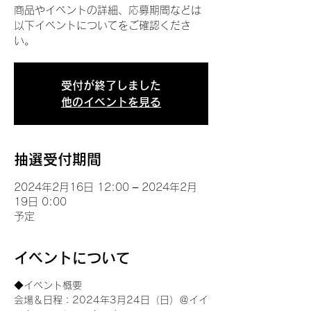
商品やイベントの詳細、応募期間などは
以下イベントについてをご確認くださ
い。
受付が終了しました
他のイベントを見る
抽選受付期間
2024年2月16日 12:00 – 2024年2月
19日 0:00
予定
イベントについて
◆イベント概要 
会場＆日程：2024年3月24日（日）＠イイ