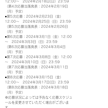
12:00～　2024年2月18日(日）23:59
（第4次応募当落発表：2024年2月19日
（月）予定）
●第5次応募：2024年2月23日（金）
12:00～　2024年2月25日（日）23:59
（第5次応募当落発表：2024年2月26日
（月）予定）
●第6次応募：2024年3月1日（金）12:00
～　2024年3月3日（日）23:59
（第6次応募当落発表：2024年3月4日
（月）予定）
●第7次応募：2024年3月8日（金）12:00
～　2024年3月10日（日）23:59
（第7次応募当落発表：2024年3月11日
（月）予定）
●第8次応募：2024年3月15日（金）
12:00～　2024年3月17日(日）23:59
（第8次応募当落発表：2024年3月18日
（月）予定）
※応募状況によっては予告なく応募スケジュ
ールを変更させていただく場合がございま
す。