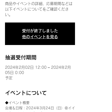
商品やイベントの詳細、応募期間などは
以下イベントについてをご確認くださ
い。
受付が終了しました
他のイベントを見る
抽選受付期間
2024年2月02日 12:00 – 2024年2月
05日 0:00
予定
イベントについて
◆イベント概要 
会場＆日程：2024年3月24日（日）＠イイ