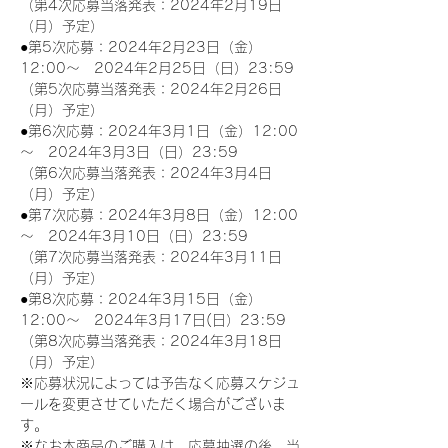
（第4次応募当落発表：2024年2月19日
（月）予定）
●第5次応募：2024年2月23日（金）
12:00～　2024年2月25日（日）23:59
（第5次応募当落発表：2024年2月26日
（月）予定）
●第6次応募：2024年3月1日（金）12:00
～　2024年3月3日（日）23:59
（第6次応募当落発表：2024年3月4日
（月）予定）
●第7次応募：2024年3月8日（金）12:00
～　2024年3月10日（日）23:59
（第7次応募当落発表：2024年3月11日
（月）予定）
●第8次応募：2024年3月15日（金）
12:00～　2024年3月17日(日）23:59
（第8次応募当落発表：2024年3月18日
（月）予定）
※応募状況によっては予告なく応募スケジュ
ールを変更させていただく場合がございま
す。
※なお本商品のご購入は、応募抽選の後、当