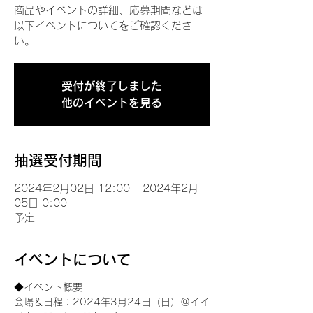
商品やイベントの詳細、応募期間などは
以下イベントについてをご確認くださ
い。
受付が終了しました
他のイベントを見る
抽選受付期間
2024年2月02日 12:00 – 2024年2月
05日 0:00
予定
イベントについて
◆イベント概要 
会場＆日程：2024年3月24日（日）＠イイ