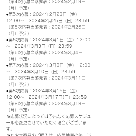
（第4次応募当落発表：2024年2月19日
（月）予定）
●第5次応募：2024年2月23日（金）
12:00～　2024年2月25日（日）23:59
（第5次応募当落発表：2024年2月26日
（月）予定）
●第6次応募：2024年3月1日（金）12:00
～　2024年3月3日（日）23:59
（第6次応募当落発表：2024年3月4日
（月）予定）
●第7次応募：2024年3月8日（金）12:00
～　2024年3月10日（日）23:59
（第7次応募当落発表：2024年3月11日
（月）予定）
●第8次応募：2024年3月15日（金）
12:00～　2024年3月17日(日）23:59
（第8次応募当落発表：2024年3月18日
（月）予定）
※応募状況によっては予告なく応募スケジュ
ールを変更させていただく場合がございま
す。
※なお本商品のご購入は、応募抽選の後、当