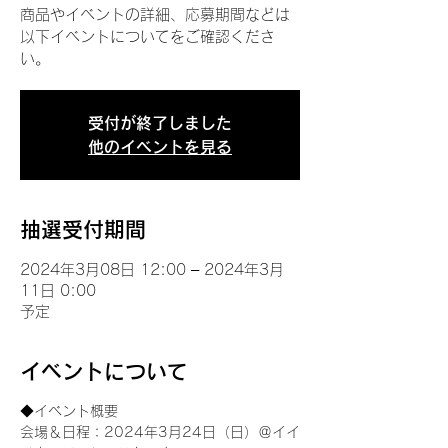
商品やイベントの詳細、応募期間などは
以下イベントについてをご確認くださ
い。
受付が終了しました
他のイベントを見る
抽選受付期間
2024年3月08日 12:00 – 2024年3月
11日 0:00
予定
イベントについて
◆イベント概要 
会場＆日程：2024年3月24日（日）＠イイ