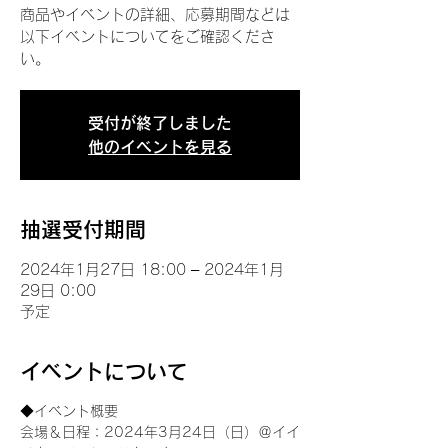
商品やイベントの詳細、応募期間などは
以下イベントについてをご確認くださ
い。
受付が終了しました
他のイベントを見る
抽選受付期間
2024年1月27日 18:00 – 2024年1月
29日 0:00
予定
イベントについて
◆イベント概要 
会場＆日程：2024年3月24日（日）＠イイ