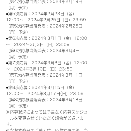
（第4次応募当落発表：2024年2月19日
（月）予定）
●第5次応募：2024年2月23日（金）
12:00～　2024年2月25日（日）23:59
（第5次応募当落発表：2024年2月26日
（月）予定）
●第6次応募：2024年3月1日（金）12:00
～　2024年3月3日（日）23:59
（第6次応募当落発表：2024年3月4日
（月）予定）
●第7次応募：2024年3月8日（金）12:00
～　2024年3月10日（日）23:59
（第7次応募当落発表：2024年3月11日
（月）予定）
●第8次応募：2024年3月15日（金）
12:00～　2024年3月17日(日）23:59
（第8次応募当落発表：2024年3月18日
（月）予定）
※応募状況によっては予告なく応募スケジュ
ールを変更させていただく場合がございま
す。
※なお本商品のご購入は、応募抽選の後、当