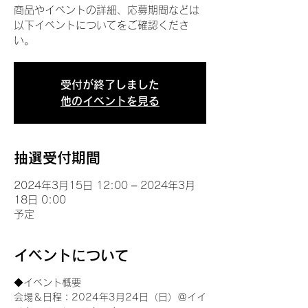
商品やイベントの詳細、応募期間などは
以下イベントについてをご確認くださ
い。
受付が終了しました
他のイベントを見る
抽選受付期間
2024年3月15日 12:00 – 2024年3月
18日 0:00
予定
イベントについて
◆イベント概要 
会場＆日程：2024年3月24日（日）＠イイ