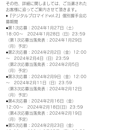
その他、詳細に関しましては、ご当選された
お客様に追ってご案内させて頂きます。
♦『デジタルブロマイドvol.2』個別握手会応
募期間
●第1次応募：2024年1月27日（土）
18:00～　2024年1月28日（日）23:59
（第1次応募当落発表：2024年1月29日
（月）予定）
●第2次応募：2024年2月2日（金）12:00
～　2024年2月4日（日）23:59
（第2次応募当落発表：2024年2月5日
（月）予定）
●第3次応募：2024年2月9日（金）12:00
～　2024年2月11日（日）23:59
（第3次応募当落発表：2024年2月12日
（月）予定）
●第4次応募：2024年2月16日（金）
12:00～　2024年2月18日(日）23:59
（第4次応募当落発表：2024年2月19日
（月）予定）
●第5次応募：2024年2月23日（金）