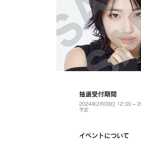
抽選受付期間
2024年2月09日 12:00 – 
予定
イベントについて