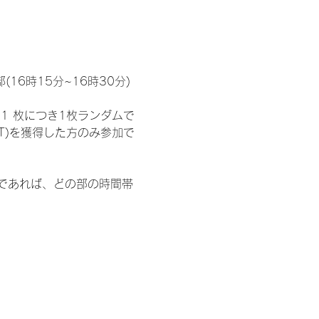
(16時15分~16時30分)
1 枚につき1枚ランダムで
T)を獲得した方のみ参加で
部であれば、どの部の時間帯