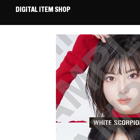
DIGITAL ITEM SHOP