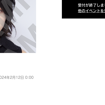
受付が終了しま
他のイベントを
2024年2月12日 0:00