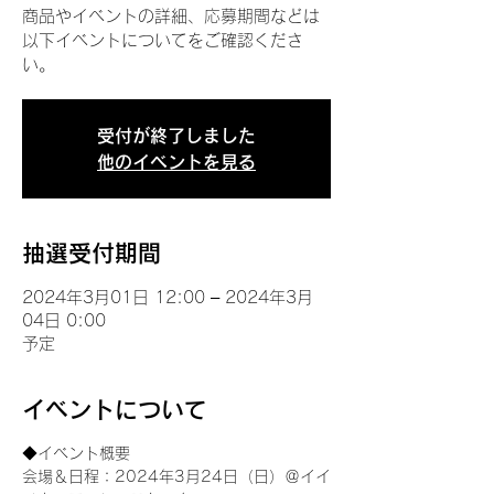
商品やイベントの詳細、応募期間などは
以下イベントについてをご確認くださ
い。
受付が終了しました
他のイベントを見る
抽選受付期間
2024年3月01日 12:00 – 2024年3月
04日 0:00
予定
イベントについて
◆イベント概要 
会場＆日程：2024年3月24日（日）＠イイ