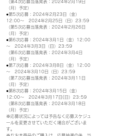
（第4次応募当落発表：2024年2月19日
（月）予定）
●第5次応募：2024年2月23日（金）
12:00～　2024年2月25日（日）23:59
（第5次応募当落発表：2024年2月26日
（月）予定）
●第6次応募：2024年3月1日（金）12:00
～　2024年3月3日（日）23:59
（第6次応募当落発表：2024年3月4日
（月）予定）
●第7次応募：2024年3月8日（金）12:00
～　2024年3月10日（日）23:59
（第7次応募当落発表：2024年3月11日
（月）予定）
●第8次応募：2024年3月15日（金）
12:00～　2024年3月17日(日）23:59
（第8次応募当落発表：2024年3月18日
（月）予定）
※応募状況によっては予告なく応募スケジュ
ールを変更させていただく場合がございま
す。
※なお本商品のご購入は、応募抽選の後、当