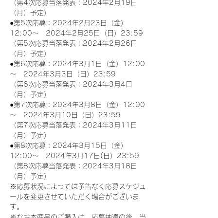
（第4次応募当落発表：2024年2月19日
（月）予定）
●第5次応募：2024年2月23日（金）
12:00～　2024年2月25日（日）23:59
（第5次応募当落発表：2024年2月26日
（月）予定）
●第6次応募：2024年3月1日（金）12:00
～　2024年3月3日（日）23:59
（第6次応募当落発表：2024年3月4日
（月）予定）
●第7次応募：2024年3月8日（金）12:00
～　2024年3月10日（日）23:59
（第7次応募当落発表：2024年3月11日
（月）予定）
●第8次応募：2024年3月15日（金）
12:00～　2024年3月17日(日）23:59
（第8次応募当落発表：2024年3月18日
（月）予定）
※応募状況によっては予告なく応募スケジュ
ールを変更させていただく場合がございま
す。
※なお本商品のご購入は、応募抽選の後、当