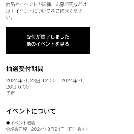
商品やイベントの詳細、応募期間などは
以下イベントについてをご確認くださ
い。
受付が終了しました
他のイベントを見る
抽選受付期間
2024年2月23日 12:00 – 2024年2月
26日 0:00
予定
イベントについて
◆イベント概要 
会場＆日程：2024年3月24日（日）＠イイ