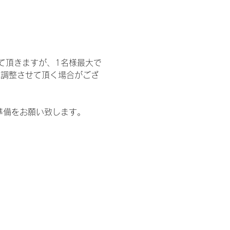
て頂きますが、1名様最大で
を調整させて頂く場合がござ
準備をお願い致します。