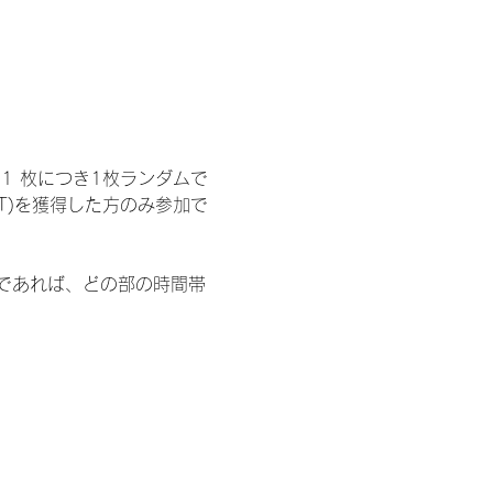
1 枚につき1枚ランダムで
T)を獲得した方のみ参加で
部であれば、どの部の時間帯