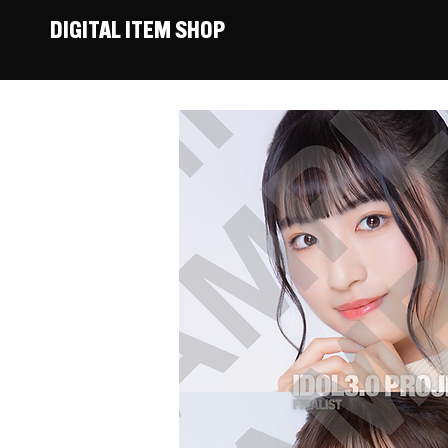
DIGITAL ITEM SHOP