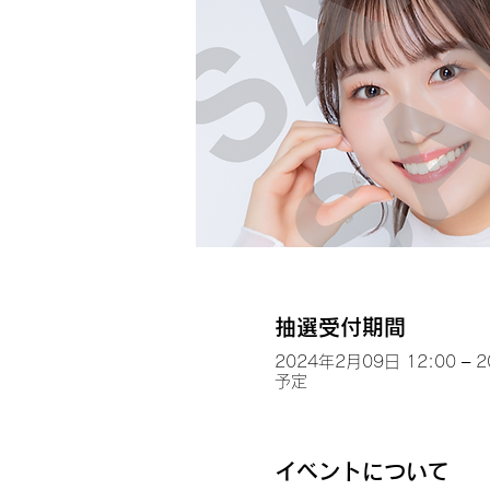
抽選受付期間
2024年2月09日 12:00 – 
予定
イベントについて