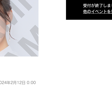
受付が終了しま
他のイベントを
2024年2月12日 0:00