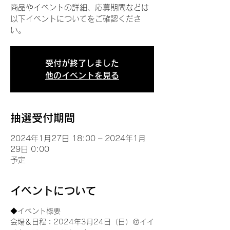
商品やイベントの詳細、応募期間などは
以下イベントについてをご確認くださ
い。
受付が終了しました
他のイベントを見る
抽選受付期間
2024年1月27日 18:00 – 2024年1月
29日 0:00
予定
イベントについて
◆イベント概要 
会場＆日程：2024年3月24日（日）＠イイ