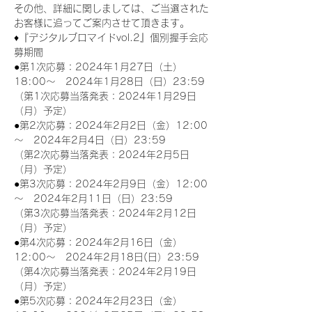
その他、詳細に関しましては、ご当選された
お客様に追ってご案内させて頂きます。
♦『デジタルブロマイドvol.2』個別握手会応
募期間
●第1次応募：2024年1月27日（土）
18:00～　2024年1月28日（日）23:59
（第1次応募当落発表：2024年1月29日
（月）予定）
●第2次応募：2024年2月2日（金）12:00
～　2024年2月4日（日）23:59
（第2次応募当落発表：2024年2月5日
（月）予定）
●第3次応募：2024年2月9日（金）12:00
～　2024年2月11日（日）23:59
（第3次応募当落発表：2024年2月12日
（月）予定）
●第4次応募：2024年2月16日（金）
12:00～　2024年2月18日(日）23:59
（第4次応募当落発表：2024年2月19日
（月）予定）
●第5次応募：2024年2月23日（金）