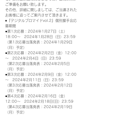
ご準備をお願い致します。
その他、詳細に関しましては、ご当選された
お客様に追ってご案内させて頂きます。
♦『デジタルブロマイドvol.2』個別握手会応
募期間
●第1次応募：2024年1月27日（土）
18:00～　2024年1月28日（日）23:59
（第1次応募当落発表：2024年1月29日
（月）予定）
●第2次応募：2024年2月2日（金）12:00
～　2024年2月4日（日）23:59
（第2次応募当落発表：2024年2月5日
（月）予定）
●第3次応募：2024年2月9日（金）12:00
～　2024年2月11日（日）23:59
（第3次応募当落発表：2024年2月12日
（月）予定）
●第4次応募：2024年2月16日（金）
12:00～　2024年2月18日(日）23:59
（第4次応募当落発表：2024年2月19日
（月）予定）