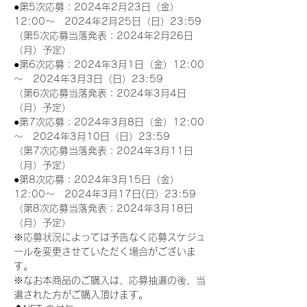
●第5次応募：2024年2月23日（金）
12:00～　2024年2月25日（日）23:59
（第5次応募当落発表：2024年2月26日
（月）予定）
●第6次応募：2024年3月1日（金）12:00
～　2024年3月3日（日）23:59
（第6次応募当落発表：2024年3月4日
（月）予定）
●第7次応募：2024年3月8日（金）12:00
～　2024年3月10日（日）23:59
（第7次応募当落発表：2024年3月11日
（月）予定）
●第8次応募：2024年3月15日（金）
12:00～　2024年3月17日(日）23:59
（第8次応募当落発表：2024年3月18日
（月）予定）
※応募状況によっては予告なく応募スケジュ
ールを変更させていただく場合がございま
す。
※なお本商品のご購入は、応募抽選の後、当
選された方がご購入頂けます。