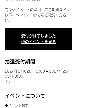
商品やイベントの詳細、応募期間などは
以下イベントについてをご確認くださ
い。
受付が終了しました
他のイベントを見る
抽選受付期間
2024年2月02日 12:00 – 2024年2月
05日 0:00
予定
イベントについて
◆イベント概要 