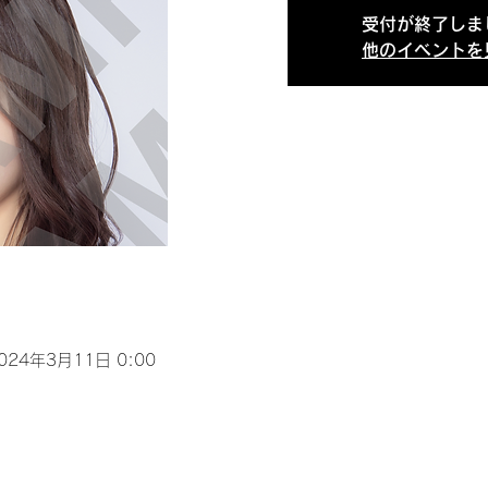
受付が終了しま
他のイベントを
2024年3月11日 0:00