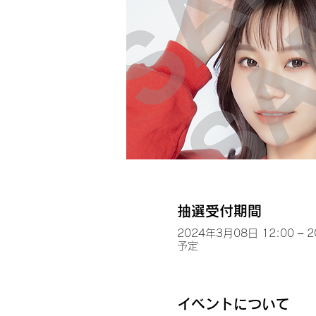
抽選受付期間
2024年3月08日 12:00 – 
予定
イベントについて