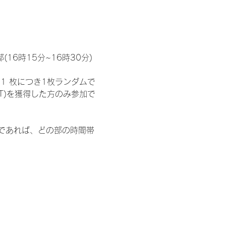
(16時15分~16時30分)
1 枚につき1枚ランダムで
T)を獲得した方のみ参加で
部であれば、どの部の時間帯