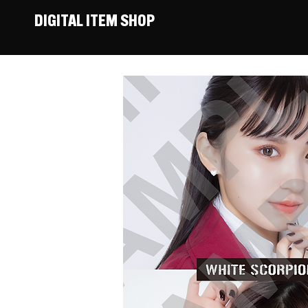
DIGITAL ITEM SHOP